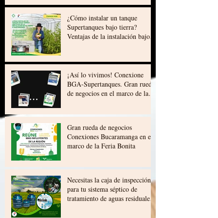
¿Cómo instalar un tanque
Supertanques bajo tierra?
Ventajas de la instalación bajo
tierra o subterránea
¡Así lo vivimos! Conexione
BGA-Supertanques. Gran rueda
de negocios en el marco de la
Feria Bonita de Bucaramanga
Gran rueda de negocios
Conexiones Bucaramanga en el
marco de la Feria Bonita
Necesitas la caja de inspección
para tu sistema séptico de
tratamiento de aguas residuales