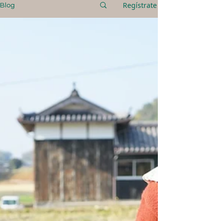
Regístrate
Blog