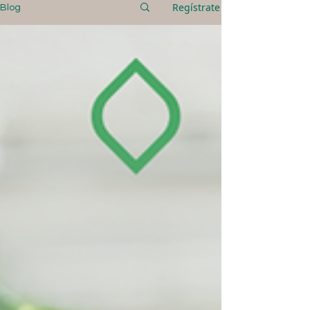
Regístrate
Blog