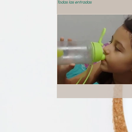
Todas las entradas