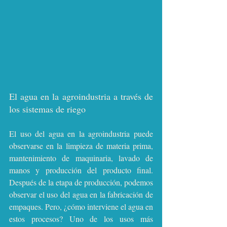
El agua en la agroindustria a través de 
los sistemas de riego
El uso del agua en la agroindustria puede 
observarse en la limpieza de materia prima, 
mantenimiento de maquinaria, lavado de 
manos y producción del producto final. 
Después de la etapa de producción, podemos 
observar el uso del agua en la fabricación de 
empaques. Pero, ¿cómo interviene el agua en 
estos procesos? Uno de los usos más 