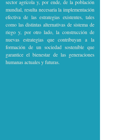
sector agrícola y, por ende, de la población 
mundial, resulta necesaria la implementación 
efectiva de las estrategias existentes, tales 
como las distintas alternativas de sistema de 
riego y, por otro lado, la construcción de 
nuevas estrategias que contribuyan a la 
formación de un sociedad sostenible que 
garantice el bienestar de las generaciones 
humanas actuales y futuras.