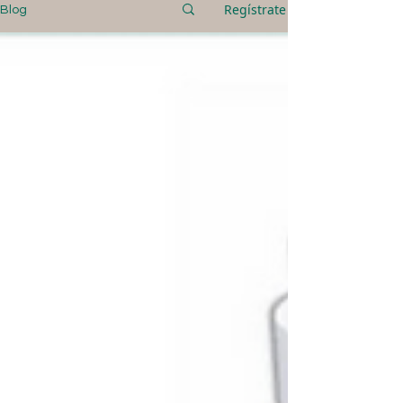
Regístrate
Blog