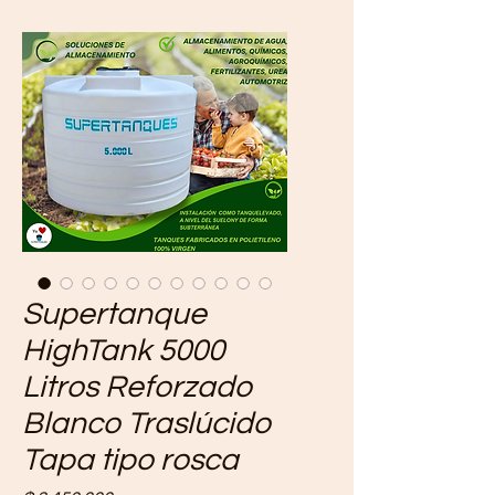
Supertanque
HighTank 5000
Litros Reforzado
Blanco Traslúcido
Tapa tipo rosca